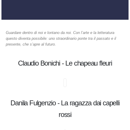
Guardare dentro di noi e lontano da noi. Con l’arte e la letteratura
questo diventa possibile: uno straordinario ponte tra il passato e il
presente, che s’apre al futuro.
Claudio Bonichi - Le chapeau fleuri
Danila Fulgenzio - La ragazza dai capelli
rossi