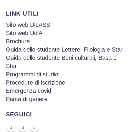
LINK UTILI
Sito web DiLASS
Sito web Ud’A
Brochure
Guida dello studente Lettere, Filologia e Star
Guida dello studente Beni culturali, Basa e
Star
Programmi di studio
Procedure di iscrizione
Emergenza covid
Parità di genere
SEGUICI