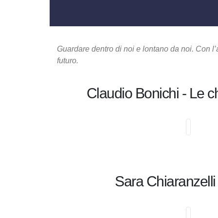
Guardare dentro di noi e lontano da noi. Con l’ar
futuro.
Claudio Bonichi - Le c
Sara Chiaranzelli