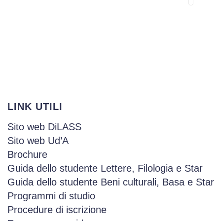
LINK UTILI
Sito web DiLASS
Sito web Ud’A
Brochure
Guida dello studente Lettere, Filologia e Star
Guida dello studente Beni culturali, Basa e Star
Programmi di studio
Procedure di iscrizione