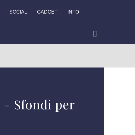
SOCIAL
GADGET
INFO
 - Sfondi per