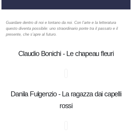
Guardare dentro di noi e lontano da noi. Con l’arte e la letteratura
questo diventa possibile: uno straordinario ponte tra il passato e il
presente, che s’apre al futuro.
Claudio Bonichi - Le chapeau fleuri
Danila Fulgenzio - La ragazza dai capelli
rossi