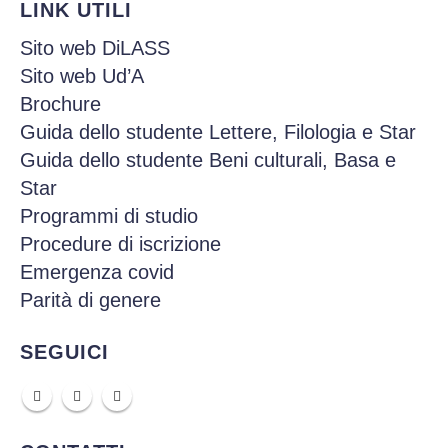
LINK UTILI
Sito web DiLASS
Sito web Ud’A
Brochure
Guida dello studente Lettere, Filologia e Star
Guida dello studente Beni culturali, Basa e
Star
Programmi di studio
Procedure di iscrizione
Emergenza covid
Parità di genere
SEGUICI