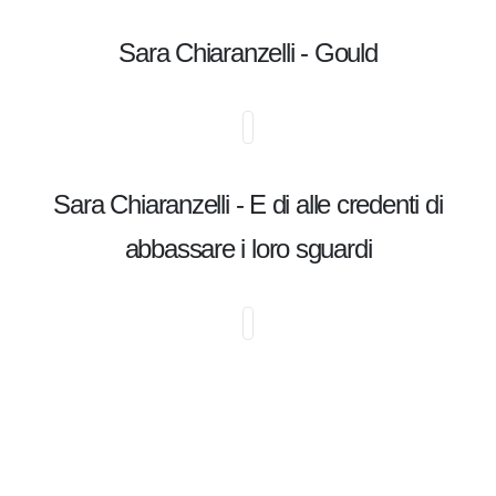
Sara Chiaranzelli - Gould
Sara Chiaranzelli - E di alle credenti di
abbassare i loro sguardi